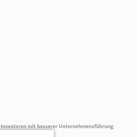
ne Investoren mit besserer Unternehmensführung