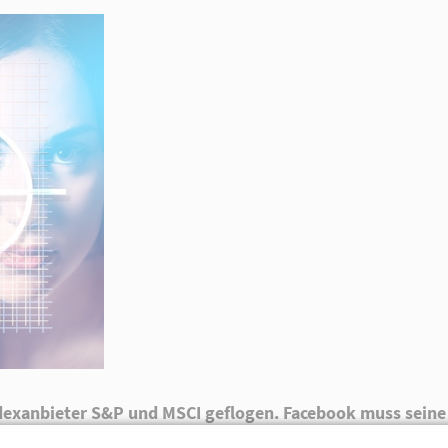
Indexanbieter S&P und MSCI geflogen. Facebook muss sei