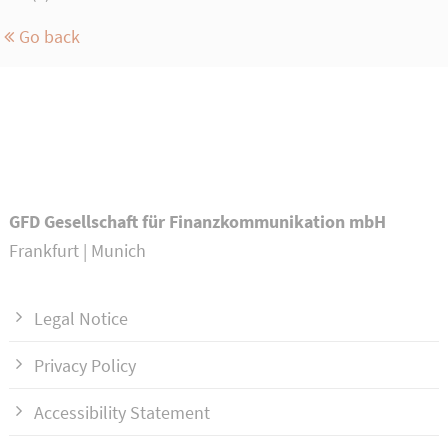
Go back
GFD Gesellschaft für Finanzkommunikation mbH
Frankfurt | Munich
Legal Notice
Privacy Policy
Accessibility Statement