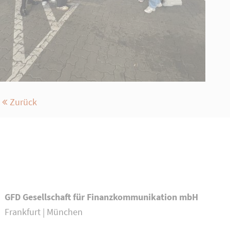
Zurück
GFD Gesellschaft für Finanzkommunikation mbH
Frankfurt | München