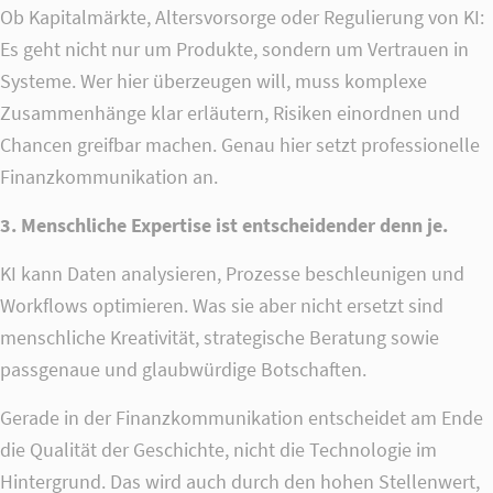
Ob Kapitalmärkte, Altersvorsorge oder Regulierung von KI:
Es geht nicht nur um Produkte, sondern um Vertrauen in
Systeme. Wer hier überzeugen will, muss komplexe
Zusammenhänge klar erläutern, Risiken einordnen und
Chancen greifbar machen. Genau hier setzt professionelle
Finanzkommunikation an.
3. Menschliche Expertise ist entscheidender denn je.
KI kann Daten analysieren, Prozesse beschleunigen und
Workflows optimieren. Was sie aber nicht ersetzt sind
menschliche Kreativität, strategische Beratung sowie
passgenaue und glaubwürdige Botschaften.
Gerade in der Finanzkommunikation entscheidet am Ende
die Qualität der Geschichte, nicht die Technologie im
Hintergrund. Das wird auch durch den hohen Stellenwert,