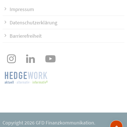
Impressum
Datenschutzerklärung
Barrierefreiheit
Copyright 2026 GFD Finanzkommunikation.