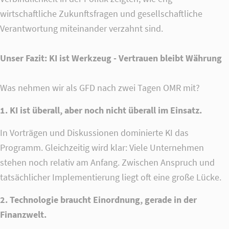
wirtschaftliche Zukunftsfragen und gesellschaftliche
Verantwortung miteinander verzahnt sind.
Unser Fazit: KI ist Werkzeug - Vertrauen bleibt Währung
Was nehmen wir als GFD nach zwei Tagen OMR mit?
1. KI ist überall, aber noch nicht überall im Einsatz.
In Vorträgen und Diskussionen dominierte KI das
Programm. Gleichzeitig wird klar: Viele Unternehmen
stehen noch relativ am Anfang. Zwischen Anspruch und
tatsächlicher Implementierung liegt oft eine große Lücke.
2. Technologie braucht Einordnung, gerade in der
Finanzwelt.