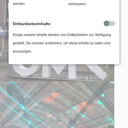
werden.
verbessern.
Drittanbieterinhalte
Einige unserer Inhalte werden von Drittanbietern zur Verfügung
gestellt. Sie müssen zustimmen, um diese Inhalte zu laden und
anzuzeigen.