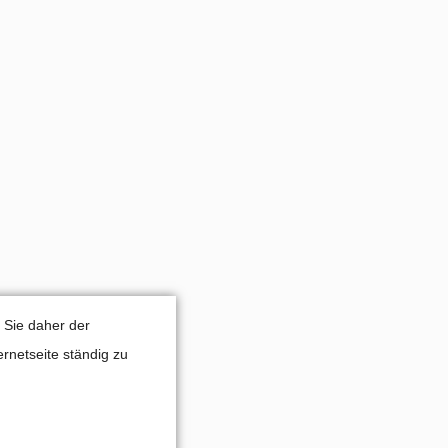
 Sie daher der
rnetseite ständig zu