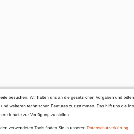
instellungen
eite besuchen. Wir halten uns an die gesetzlichen Vorgaben und bitten
nd weiteren technischen Features zuzustimmen. Das hilft uns die Inte
ere Inhalte zur Verfügung zu stellen.
den verwendeten Tools finden Sie in unserer
Datenschutzerklärung
.