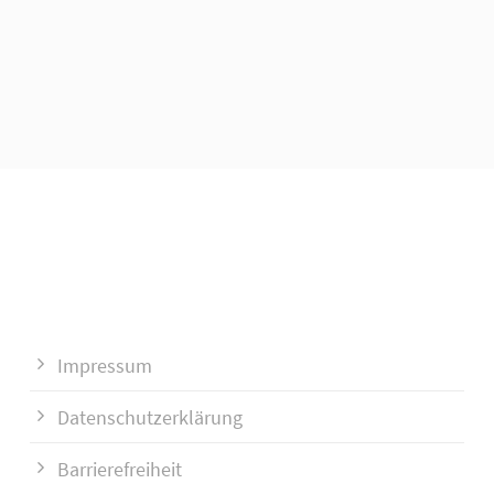
Impressum
Datenschutzerklärung
Barrierefreiheit