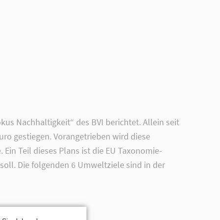
kus Nachhaltigkeit“ des BVI berichtet. Allein seit
uro gestiegen. Vorangetrieben wird diese
Ein Teil dieses Plans ist die EU Taxonomie-
soll. Die folgenden 6 Umweltziele sind in der