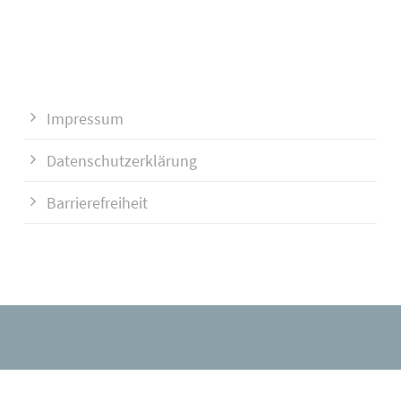
Impressum
Datenschutzerklärung
Barrierefreiheit