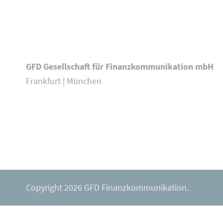
GFD Gesellschaft für Finanzkommunikation mbH
Frankfurt | München
Copyright 2026 GFD Finanzkommunikation.