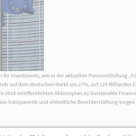
h für Investments, wie in der aktuellen Pressemitteilung „Fo
onds auf dem deutschen Markt um 27%, auf 129 Milliarden E
2018 veröffentlichten Aktionsplan zu Sustainable Finance. 
ne transparente und einheitliche Berichterstattung sorgen 