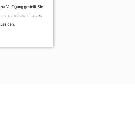
 zur Verfügung gestellt. Sie
mmen, um diese Inhalte zu
zuzeigen.